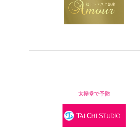
太極拳で予防