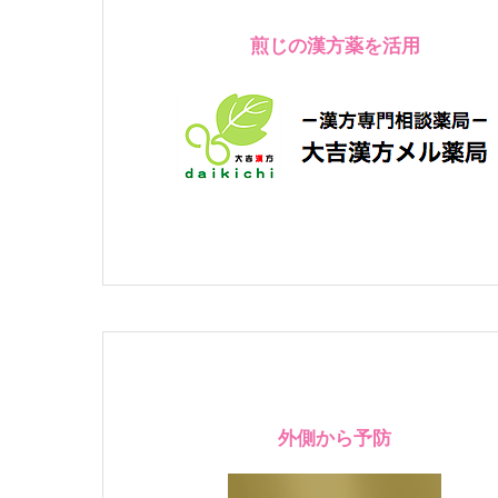
煎じの漢方薬を活用
外側から予防