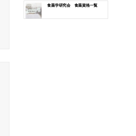
食薬学研究会 食薬資格一覧