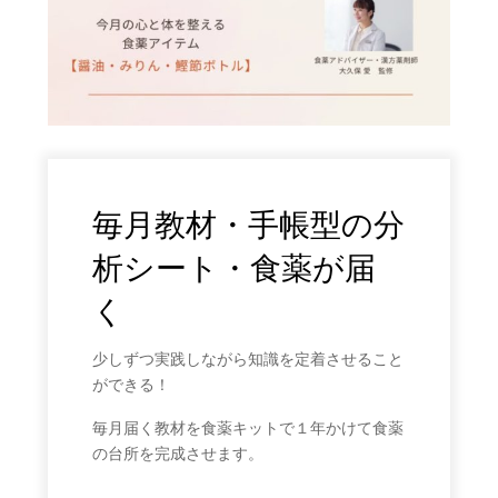
毎月教材・手帳型の分
析シート・食薬が届
く
少しずつ実践しながら知識を定着させること
ができる！
毎月届く教材を食薬キットで１年かけて食薬
の台所を完成させます。