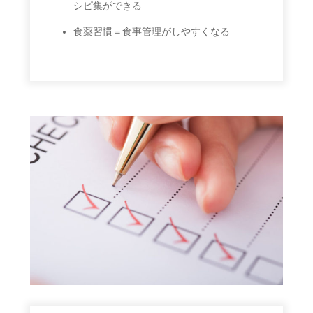
シピ集ができる
食薬習慣＝食事管理がしやすくなる