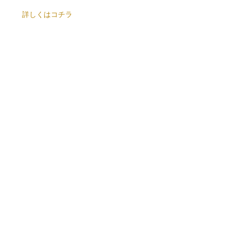
詳しくはコチラ