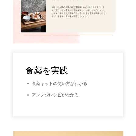
食薬を実践
食薬キットの使い方がわかる
アレンジレシピがわかる