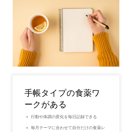
手帳タイプの食薬ワ
ークがある
行動や体調の変化を毎日記録できる
毎月テーマに合わせて自分だけの食薬レ