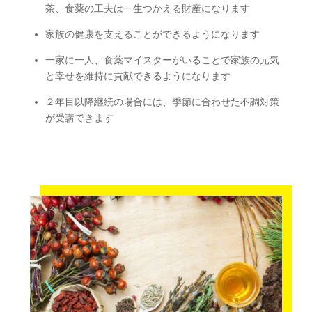
茶、食薬の工夫は一生つかえる財産になります
家族の健康を支えることができるようになります
一家に一人、食薬マイスターがいることで家族の元気
と幸せを維持に貢献できるようになります
２年目以降継続の場合には、季節に合わせた不調対策
が受講できます