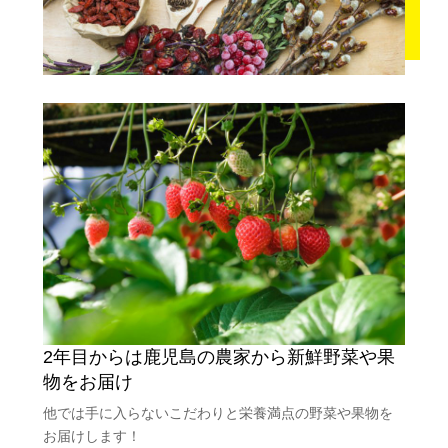
2年目からは鹿児島の農家から新鮮野菜や果
物をお届け
他では手に入らないこだわりと栄養満点の野菜や果物を
お届けします！