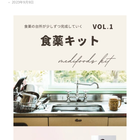
2023年9月9日