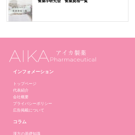
食薬学研究会 食薬資格一覧
インフォメーション
トップページ
代表紹介
会社概要
プライバシーポリシー
広告掲載について
コラム
漢方の基礎知識