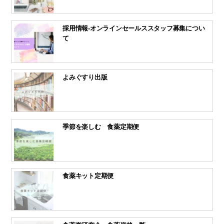
採用情報-オンラインセールススタッフ募集につい
て
よみぐすり出版
季節を楽しむ 食薬定期便
食薬キット定期便