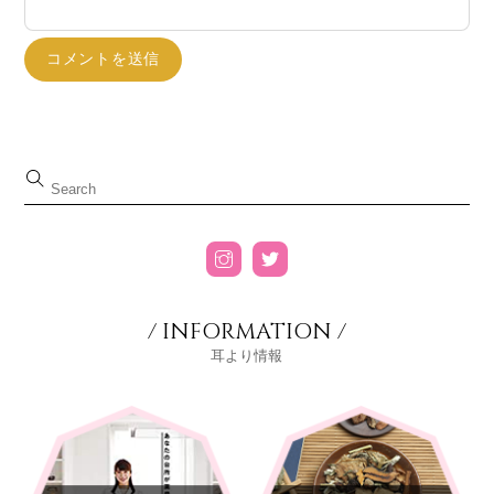
/ INFORMATION /
耳より情報