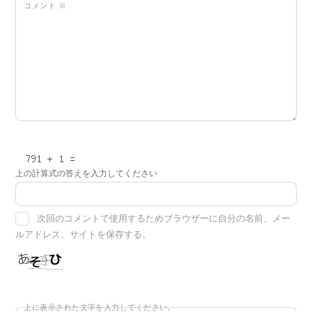
コメント
※
上の計算式の答えを入力してください
次回のコメントで使用するためブラウザーに自分の名前、メー
ルアドレス、サイトを保存する。
上に表示された文字を入力してください。