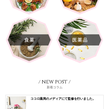
/ NEW POST /
新着コラム
ココロ薬局のメディアにて監修を行いました。