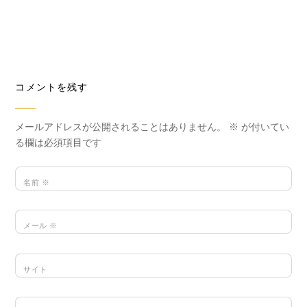
コメントを残す
メールアドレスが公開されることはありません。
※
が付いてい
る欄は必須項目です
名前
※
メール
※
サイト