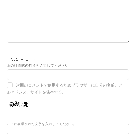
上の計算式の答えを入力してください
次回のコメントで使用するためブラウザーに自分の名前、メー
ルアドレス、サイトを保存する。
上に表示された文字を入力してください。