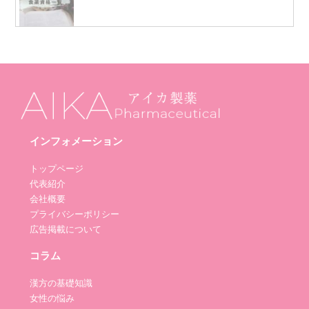
インフォメーション
トップページ
代表紹介
会社概要
プライバシーポリシー
広告掲載について
コラム
漢方の基礎知識
女性の悩み