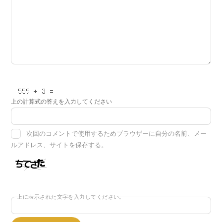
上の計算式の答えを入力してください
次回のコメントで使用するためブラウザーに自分の名前、メー
ルアドレス、サイトを保存する。
上に表示された文字を入力してください。