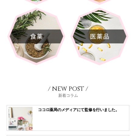
/ NEW POST /
新着コラム
ココロ薬局のメディアにて監修を行いました。