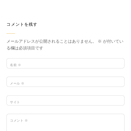
コメントを残す
メールアドレスが公開されることはありません。
※
が付いてい
る欄は必須項目です
名前
※
メール
※
サイト
コメント
※