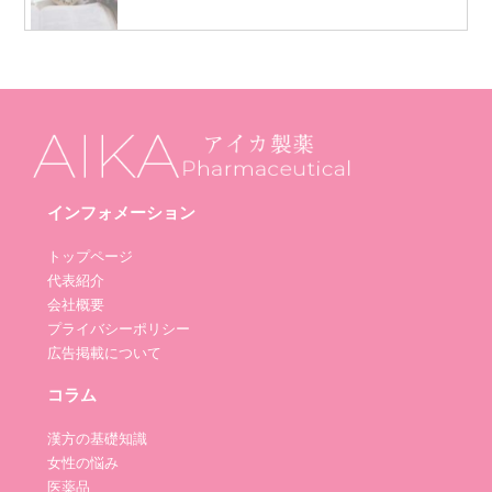
インフォメーション
トップページ
代表紹介
会社概要
プライバシーポリシー
広告掲載について
コラム
漢方の基礎知識
女性の悩み
医薬品