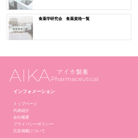
食薬学研究会 食薬資格一覧
インフォメーション
トップページ
代表紹介
会社概要
プライバシーポリシー
広告掲載について