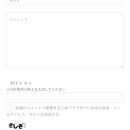
サイト
コメント
※
上の計算式の答えを入力してください
次回のコメントで使用するためブラウザーに自分の名前、メー
ルアドレス、サイトを保存する。