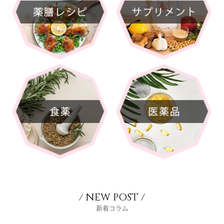
/ NEW POST /
新着コラム