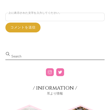
上に表示された文字を入力してください。
/ INFORMATION /
耳より情報