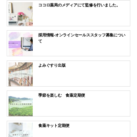
ココロ薬局のメディアにて監修を行いました。
採用情報-オンラインセールススタッフ募集につい
て
よみぐすり出版
季節を楽しむ 食薬定期便
食薬キット定期便