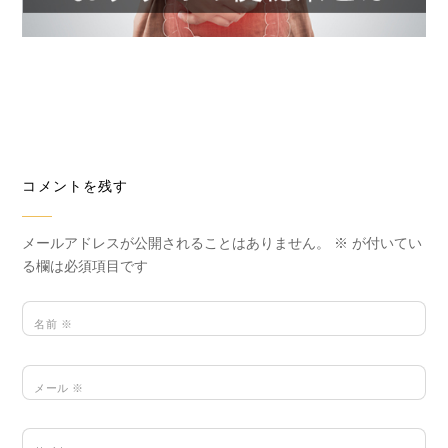
コメントを残す
メールアドレスが公開されることはありません。
※
が付いてい
る欄は必須項目です
名前
※
メール
※