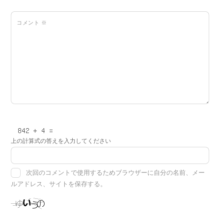
コメント
※
上の計算式の答えを入力してください
次回のコメントで使用するためブラウザーに自分の名前、メー
ルアドレス、サイトを保存する。