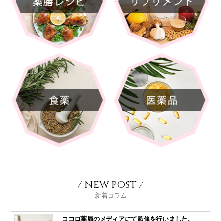
/ NEW POST /
新着コラム
ココロ薬局のメディアにて監修を行いました。