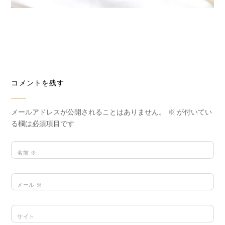
コメントを残す
メールアドレスが公開されることはありません。
※
が付いてい
る欄は必須項目です
名前
※
メール
※
サイト