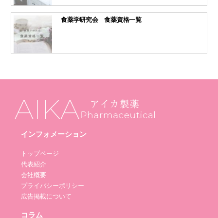
食薬学研究会 食薬資格一覧
インフォメーション
トップページ
代表紹介
会社概要
プライバシーポリシー
広告掲載について
コラム