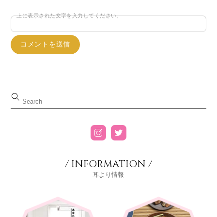
上に表示された文字を入力してください。
/ INFORMATION /
耳より情報