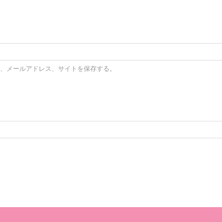
、メールアドレス、サイトを保存する。