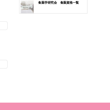
食薬学研究会 食薬資格一覧