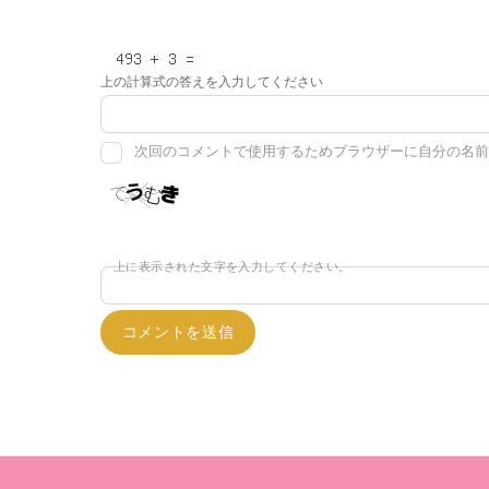
上の計算式の答えを入力してください
次回のコメントで使用するためブラウザーに自分の名前
上に表示された文字を入力してください。