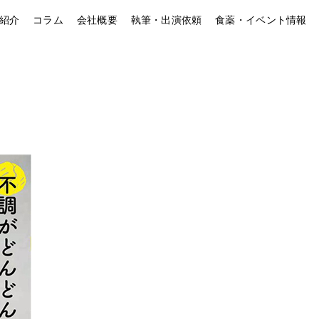
紹介
コラム
会社概要
執筆・出演依頼
食薬・イベント情報