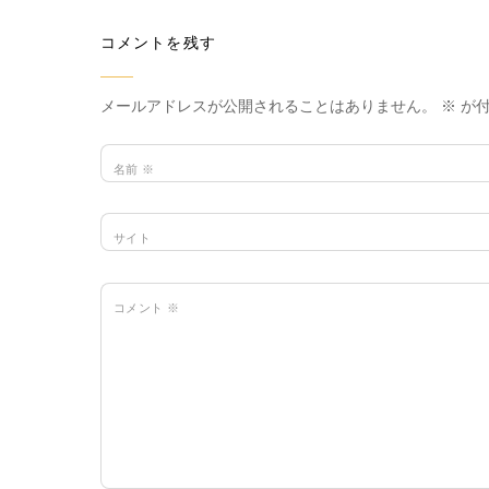
コメントを残す
メールアドレスが公開されることはありません。
※
が付
名前
※
サイト
コメント
※