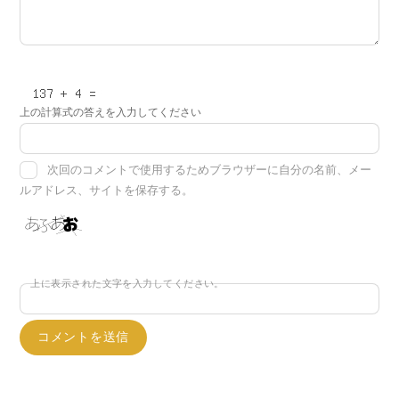
上の計算式の答えを入力してください
次回のコメントで使用するためブラウザーに自分の名前、メー
ルアドレス、サイトを保存する。
上に表示された文字を入力してください。