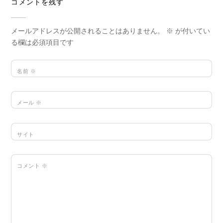
コメントを残す
メールアドレスが公開されることはありません。
※
が付いてい
る欄は必須項目です
名前
※
メール
※
サイト
コメント
※