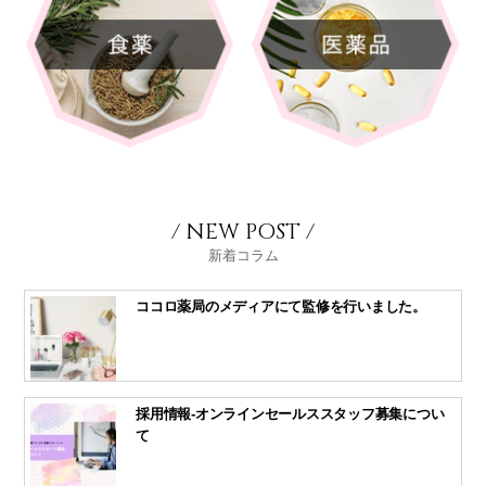
/ NEW POST /
新着コラム
ココロ薬局のメディアにて監修を行いました。
採用情報-オンラインセールススタッフ募集につい
て