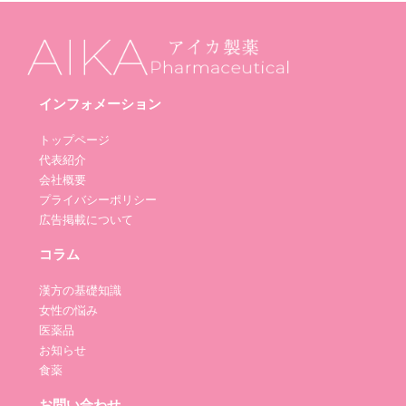
インフォメーション
トップページ
代表紹介
会社概要
プライバシーポリシー
広告掲載について
コラム
漢方の基礎知識
女性の悩み
医薬品
お知らせ
食薬
お問い合わせ