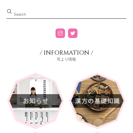
/ INFORMATION /
耳より情報