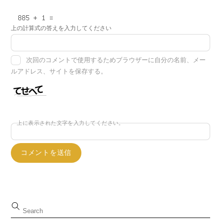
上の計算式の答えを入力してください
次回のコメントで使用するためブラウザーに自分の名前、メー
ルアドレス、サイトを保存する。
上に表示された文字を入力してください。