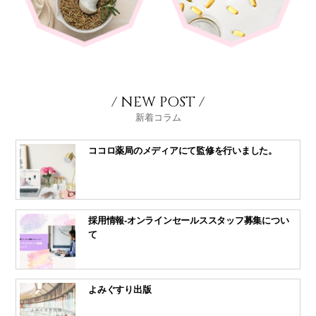
/ NEW POST /
新着コラム
ココロ薬局のメディアにて監修を行いました。
採用情報-オンラインセールススタッフ募集につい
て
よみぐすり出版