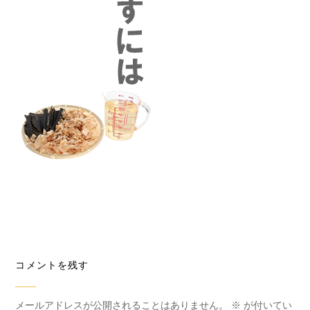
コメントを残す
メールアドレスが公開されることはありません。
※
が付いてい