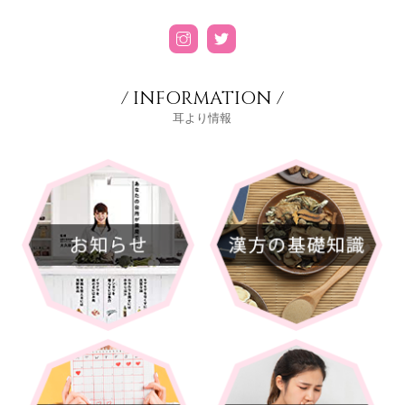
/ INFORMATION /
耳より情報