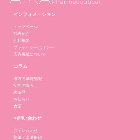
インフォメーション
トップページ
代表紹介
会社概要
プライバシーポリシー
広告掲載について
コラム
漢方の基礎知識
女性の悩み
医薬品
お知らせ
食薬
お問い合わせ
お問い合わせ
執筆・出演依頼