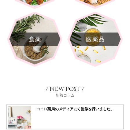
/ NEW POST /
新着コラム
ココロ薬局のメディアにて監修を行いました。