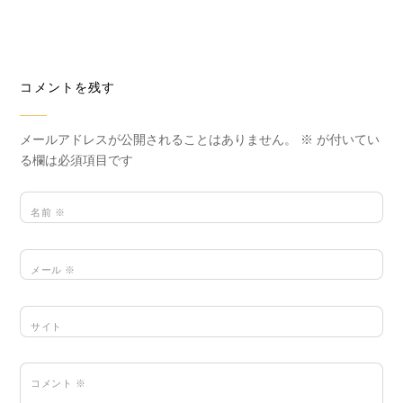
コメントを残す
メールアドレスが公開されることはありません。
※
が付いてい
る欄は必須項目です
名前
※
メール
※
サイト
コメント
※