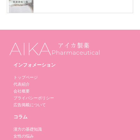
インフォメーション
トップページ
代表紹介
会社概要
プライバシーポリシー
広告掲載について
コラム
漢方の基礎知識
女性の悩み