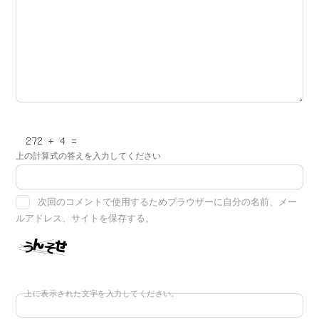
上の計算式の答えを入力してください
次回のコメントで使用するためブラウザーに自分の名前、メー
ルアドレス、サイトを保存する。
上に表示された文字を入力してください。