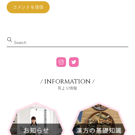
/ INFORMATION /
耳より情報