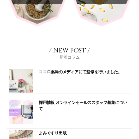
/ NEW POST /
新着コラム
ココロ薬局のメディアにて監修を行いました。
採用情報-オンラインセールススタッフ募集につい
て
よみぐすり出版