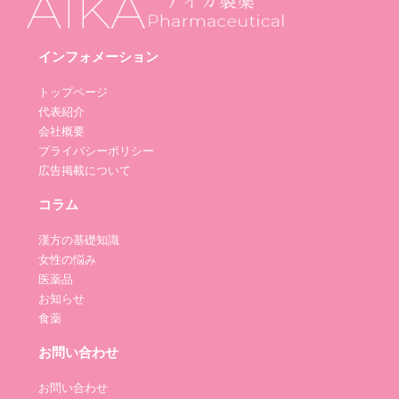
インフォメーション
トップページ
代表紹介
会社概要
プライバシーポリシー
広告掲載について
コラム
漢方の基礎知識
女性の悩み
医薬品
お知らせ
食薬
お問い合わせ
お問い合わせ