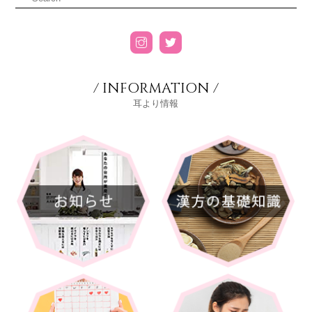
/ INFORMATION /
耳より情報