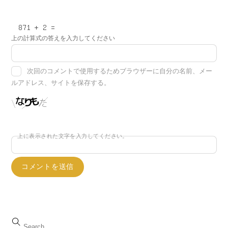
上の計算式の答えを入力してください
次回のコメントで使用するためブラウザーに自分の名前、メー
ルアドレス、サイトを保存する。
上に表示された文字を入力してください。