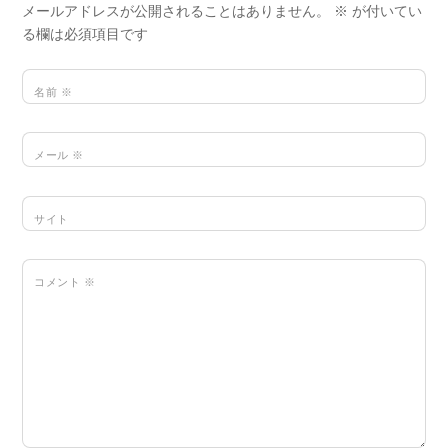
メールアドレスが公開されることはありません。
※
が付いてい
る欄は必須項目です
名前
※
メール
※
サイト
コメント
※