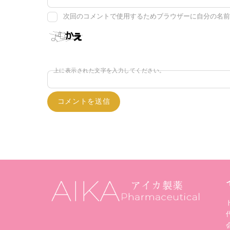
次回のコメントで使用するためブラウザーに自分の名前
上に表示された文字を入力してください。