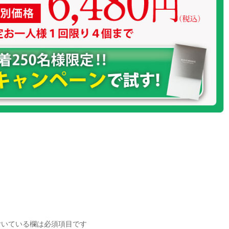
いている欄は必須項目です