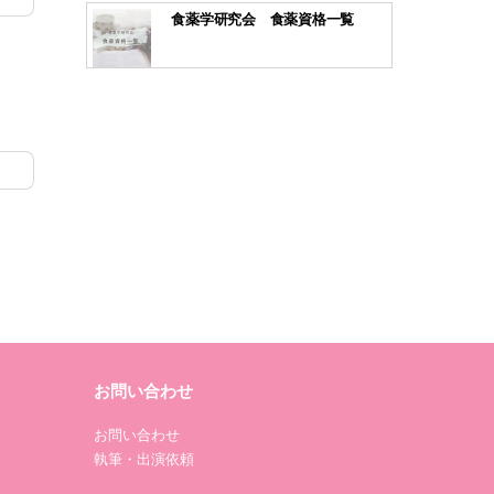
食薬学研究会 食薬資格一覧
お問い合わせ
お問い合わせ
執筆・出演依頼