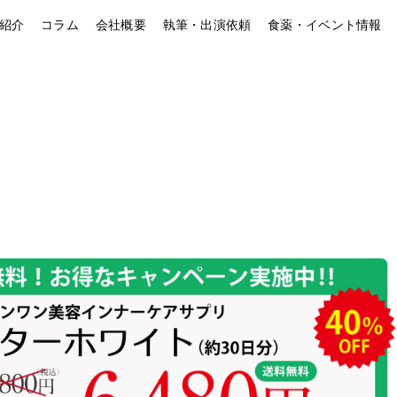
紹介
コラム
会社概要
執筆・出演依頼
食薬・イベント情報