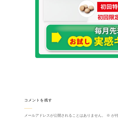
コメントを残す
メールアドレスが公開されることはありません。
※
が付