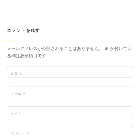
コメントを残す
メールアドレスが公開されることはありません。
※
が付いてい
る欄は必須項目です
名前
※
メール
※
サイト
コメント
※