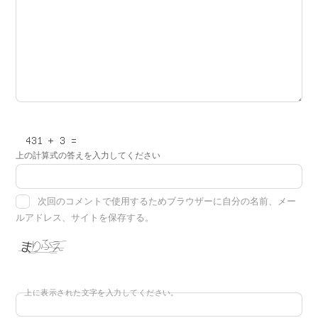
上の計算式の答えを入力してください
次回のコメントで使用するためブラウザーに自分の名前、メー
ルアドレス、サイトを保存する。
上に表示された文字を入力してください。