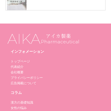
インフォメーション
トップページ
代表紹介
会社概要
プライバシーポリシー
広告掲載について
コラム
漢方の基礎知識
女性の悩み