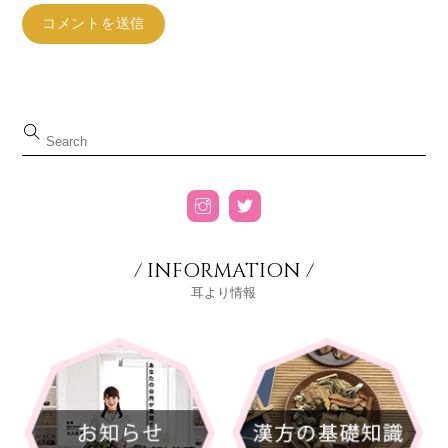
/ INFORMATION /
耳より情報