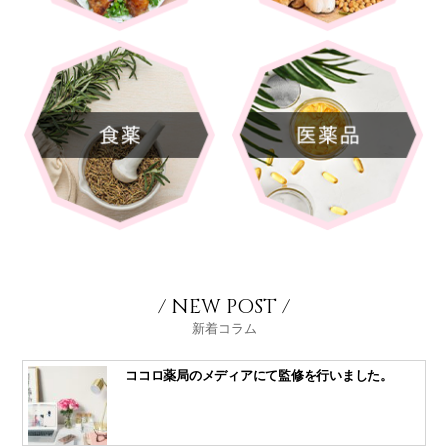
/ NEW POST /
新着コラム
ココロ薬局のメディアにて監修を行いました。