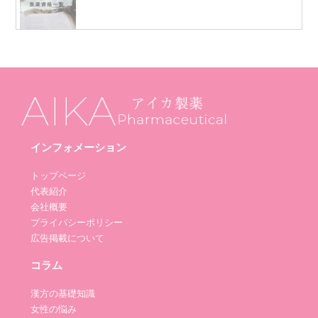
インフォメーション
トップページ
代表紹介
会社概要
プライバシーポリシー
広告掲載について
コラム
漢方の基礎知識
女性の悩み