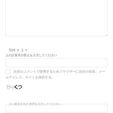
上の計算式の答えを入力してください
次回のコメントで使用するためブラウザーに自分の名前、メー
ルアドレス、サイトを保存する。
上に表示された文字を入力してください。