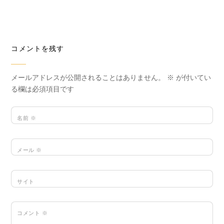
コメントを残す
メールアドレスが公開されることはありません。
※
が付いてい
る欄は必須項目です
名前
※
メール
※
サイト
コメント
※