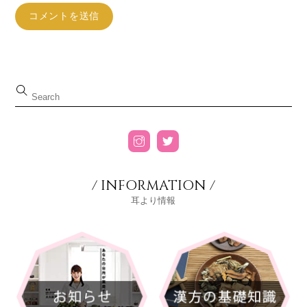
/ INFORMATION /
耳より情報