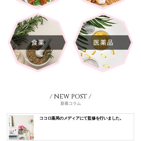
/ NEW POST /
新着コラム
ココロ薬局のメディアにて監修を行いました。