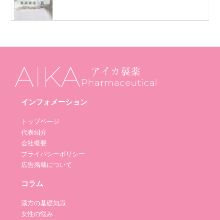
インフォメーション
トップページ
代表紹介
会社概要
プライバシーポリシー
広告掲載について
コラム
漢方の基礎知識
女性の悩み