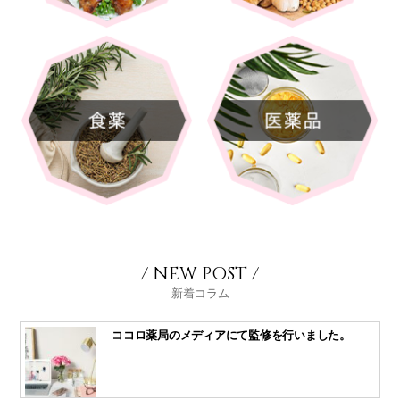
/ NEW POST /
新着コラム
ココロ薬局のメディアにて監修を行いました。