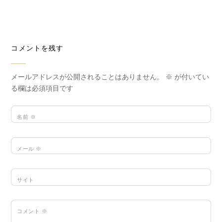
コメントを残す
メールアドレスが公開されることはありません。
※
が付いてい
る欄は必須項目です
名前
※
メール
※
サイト
コメント
※