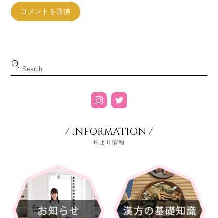
/ INFORMATION /
耳より情報