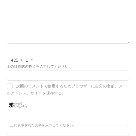
上の計算式の答えを入力してください
次回のコメントで使用するためブラウザーに自分の名前、メー
ルアドレス、サイトを保存する。
上に表示された文字を入力してください。