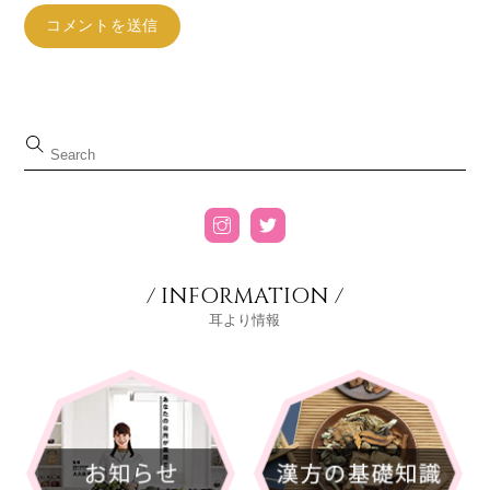
/ INFORMATION /
耳より情報