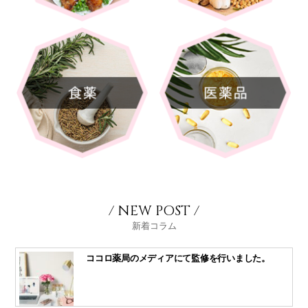
/ NEW POST /
新着コラム
ココロ薬局のメディアにて監修を行いました。