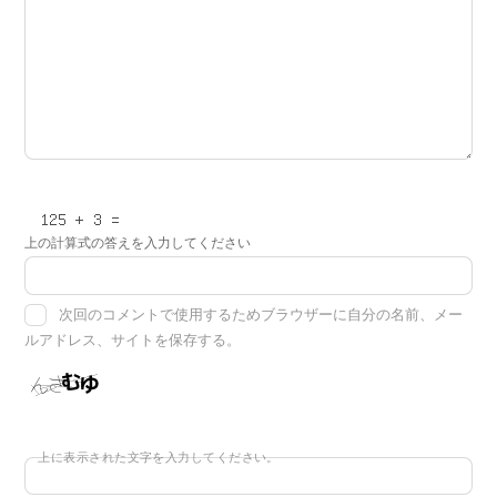
上の計算式の答えを入力してください
次回のコメントで使用するためブラウザーに自分の名前、メー
ルアドレス、サイトを保存する。
上に表示された文字を入力してください。