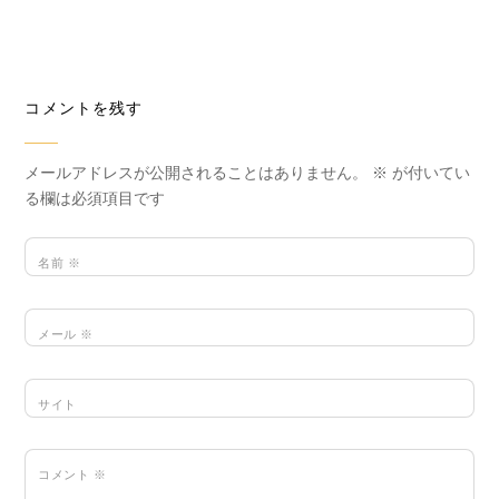
コメントを残す
メールアドレスが公開されることはありません。
※
が付いてい
る欄は必須項目です
名前
※
メール
※
サイト
コメント
※