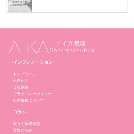
インフォメーション
トップページ
代表紹介
会社概要
プライバシーポリシー
広告掲載について
コラム
漢方の基礎知識
女性の悩み