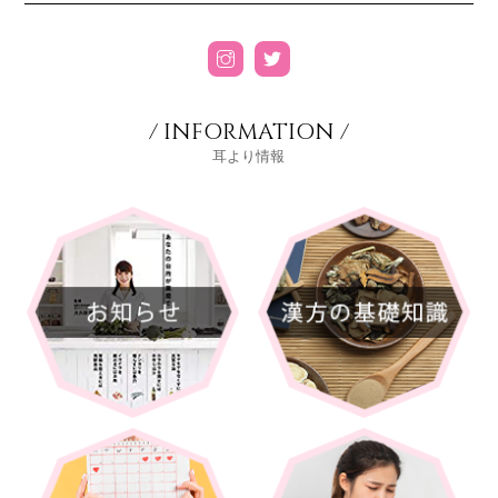
/ INFORMATION /
耳より情報