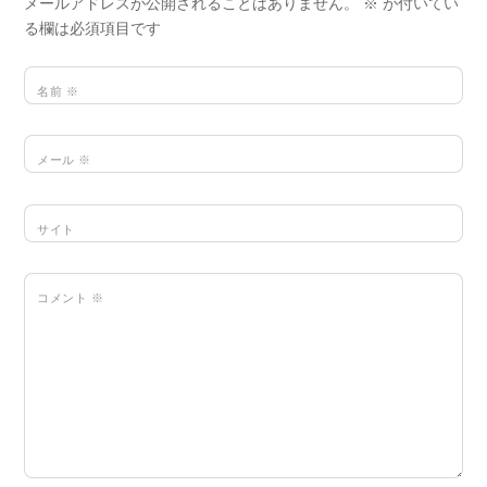
メールアドレスが公開されることはありません。
※
が付いてい
る欄は必須項目です
名前
※
メール
※
サイト
コメント
※