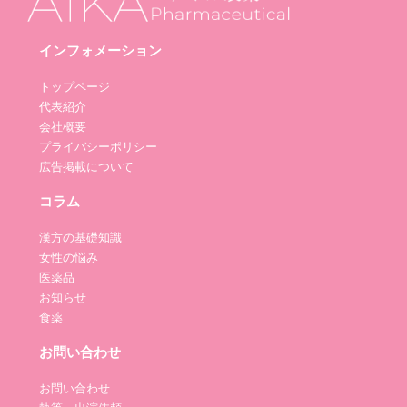
インフォメーション
トップページ
代表紹介
会社概要
プライバシーポリシー
広告掲載について
コラム
漢方の基礎知識
女性の悩み
医薬品
お知らせ
食薬
お問い合わせ
お問い合わせ