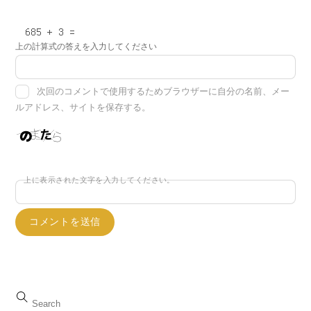
上の計算式の答えを入力してください
次回のコメントで使用するためブラウザーに自分の名前、メー
ルアドレス、サイトを保存する。
上に表示された文字を入力してください。