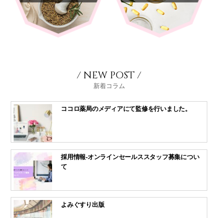
/ NEW POST /
新着コラム
ココロ薬局のメディアにて監修を行いました。
採用情報-オンラインセールススタッフ募集につい
て
よみぐすり出版