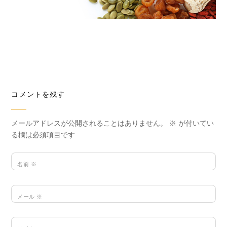
コメントを残す
メールアドレスが公開されることはありません。
※
が付いてい
る欄は必須項目です
名前
※
メール
※