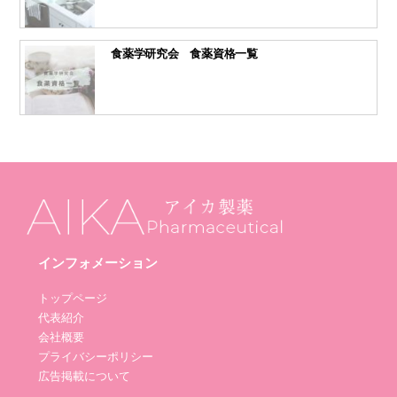
食薬学研究会 食薬資格一覧
インフォメーション
トップページ
代表紹介
会社概要
プライバシーポリシー
広告掲載について