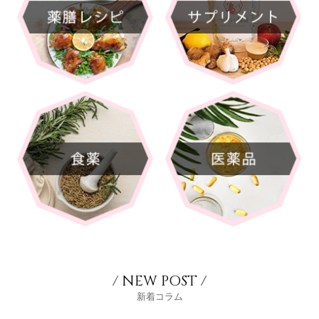
/ NEW POST /
新着コラム