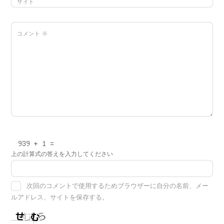
サイト
コメント
※
上の計算式の答えを入力してください
次回のコメントで使用するためブラウザーに自分の名前、メー
ルアドレス、サイトを保存する。