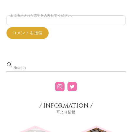
上に表示された文字を入力してください。
/ INFORMATION /
耳より情報