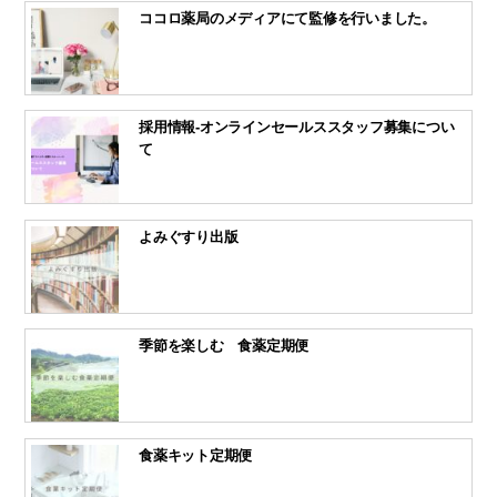
ココロ薬局のメディアにて監修を行いました。
採用情報-オンラインセールススタッフ募集につい
て
よみぐすり出版
季節を楽しむ 食薬定期便
食薬キット定期便