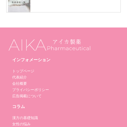
インフォメーション
トップページ
代表紹介
会社概要
プライバシーポリシー
広告掲載について
コラム
漢方の基礎知識
女性の悩み