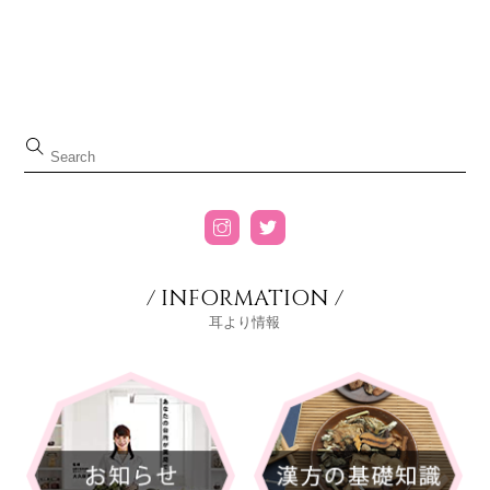
/ INFORMATION /
耳より情報