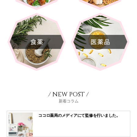
/ NEW POST /
新着コラム
ココロ薬局のメディアにて監修を行いました。