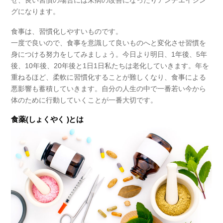
グになります。
食事は、習慣化しやすいものです。
一度で良いので、食事を意識して良いものへと変化させ習慣を
身につける努力をしてみましょう。今日より明日、1年後、5年
後、10年後、20年後と1日1日私たちは老化していきます。年を
重ねるほど、柔軟に習慣化することが難しくなり、食事による
悪影響も蓄積していきます。
自分の人生の中で一番若い今から
体のために行動していくことが一番大切です。
食薬(しょくやく )とは