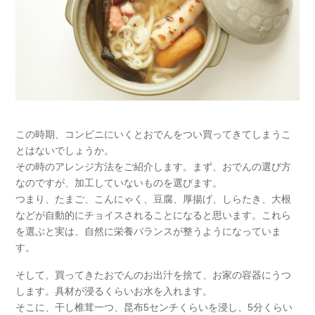
この時期、コンビニにいくとおでんをつい買ってきてしまうこ
とはないでしょうか。
その時のアレンジ方法をご紹介します。まず、おでんの選び方
なのですが、加工していないものを選びます。
つまり、たまご、こんにゃく、豆腐、厚揚げ、しらたき、大根
などが自動的にチョイスされることになると思います。これら
を選ぶと実は、自然に栄養バランスが整うようになっていま
す。
そして、買ってきたおでんのお出汁を捨て、お家の容器にうつ
します。具材が浸るくらいお水を入れます。
そこに、干し椎茸一つ、昆布5センチくらいを浸し、5分くらい