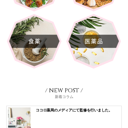
/ NEW POST /
新着コラム
ココロ薬局のメディアにて監修を行いました。