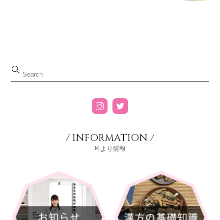
/ INFORMATION /
耳より情報