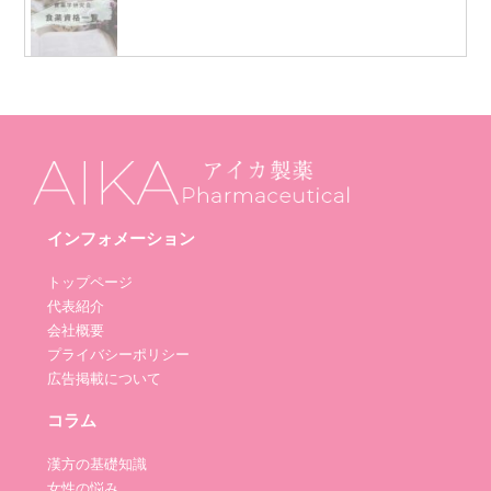
インフォメーション
トップページ
代表紹介
会社概要
プライバシーポリシー
広告掲載について
コラム
漢方の基礎知識
女性の悩み