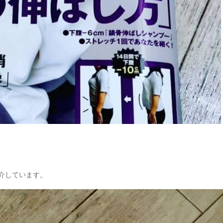
介しています。