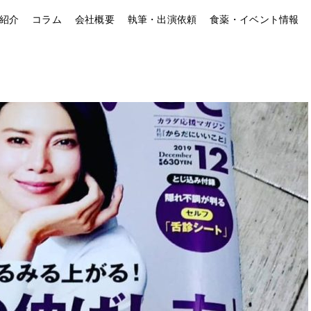
紹介
コラム
会社概要
執筆・出演依頼
食薬・イベント情報