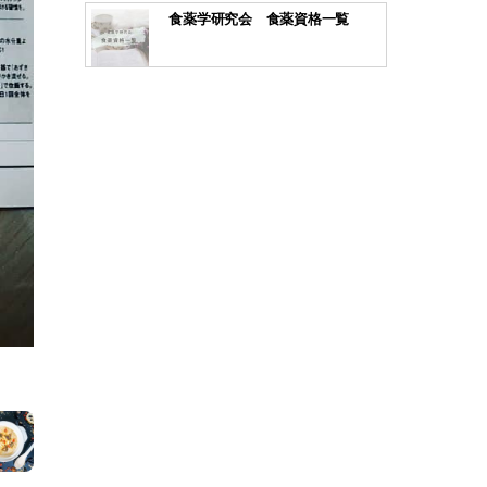
食薬学研究会 食薬資格一覧