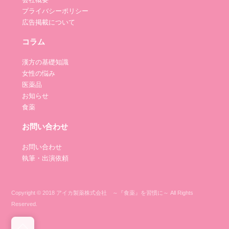
プライバシーポリシー
広告掲載について
コラム
漢方の基礎知識
女性の悩み
医薬品
お知らせ
食薬
お問い合わせ
お問い合わせ
執筆・出演依頼
Copyright © 2018 アイカ製薬株式会社 ～『食薬』を習慣に～ All Rights
Reserved.
Back