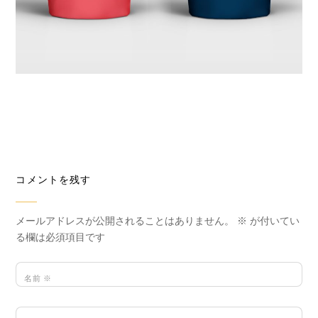
コメントを残す
メールアドレスが公開されることはありません。
※
が付いてい
る欄は必須項目です
名前
※