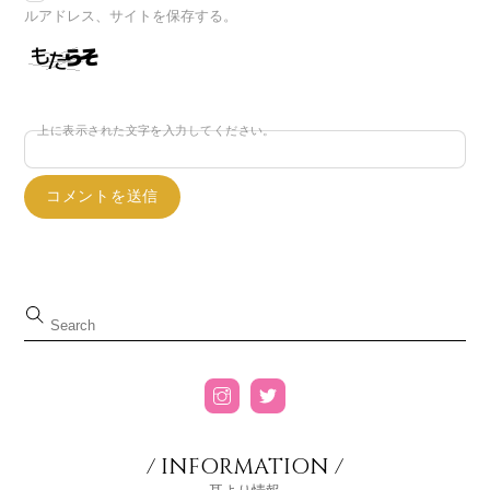
ルアドレス、サイトを保存する。
上に表示された文字を入力してください。
/ INFORMATION /