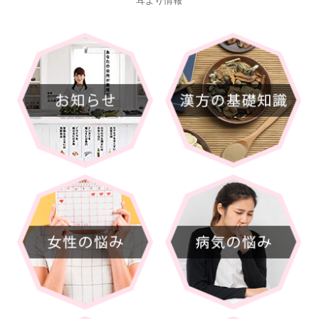
耳より情報