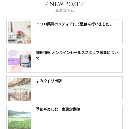
/ NEW POST /
新着コラム
ココロ薬局のメディアにて監修を行いました。
採用情報-オンラインセールススタッフ募集につい
て
よみぐすり出版
季節を楽しむ 食薬定期便