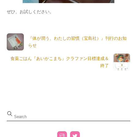
ぜひ、お試しください。
『体が潤う、わたしの習慣（宝島社）』刊行のお知
らせ
食薬ごはん『あいかこまち』クラファン目標達成＆
終了