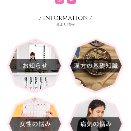
/ INFORMATION /
耳より情報