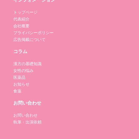
トップページ
代表紹介
会社概要
プライバシーポリシー
広告掲載について
コラム
漢方の基礎知識
女性の悩み
医薬品
お知らせ
食薬
お問い合わせ
お問い合わせ
執筆・出演依頼