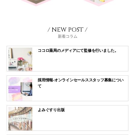
/ NEW POST /
新着コラム
ココロ薬局のメディアにて監修を行いました。
採用情報-オンラインセールススタッフ募集につい
て
よみぐすり出版