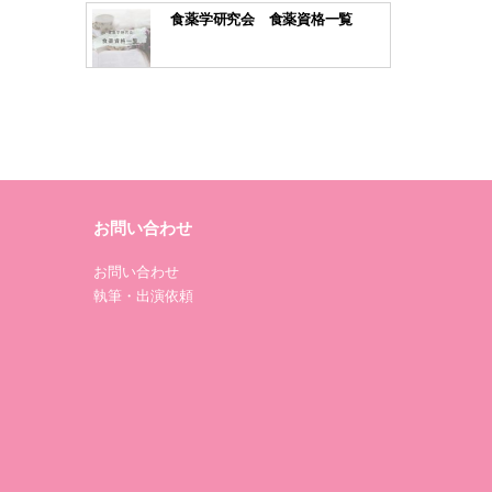
食薬学研究会 食薬資格一覧
お問い合わせ
お問い合わせ
執筆・出演依頼