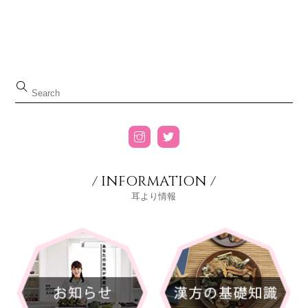
/ INFORMATION /
耳より情報