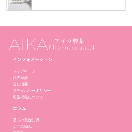
インフォメーション
トップページ
代表紹介
会社概要
プライバシーポリシー
広告掲載について
コラム
漢方の基礎知識
女性の悩み