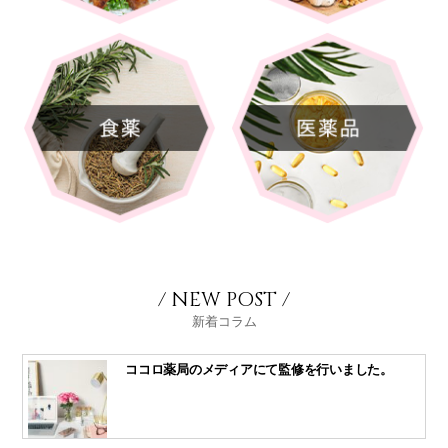
/ NEW POST /
新着コラム
ココロ薬局のメディアにて監修を行いました。