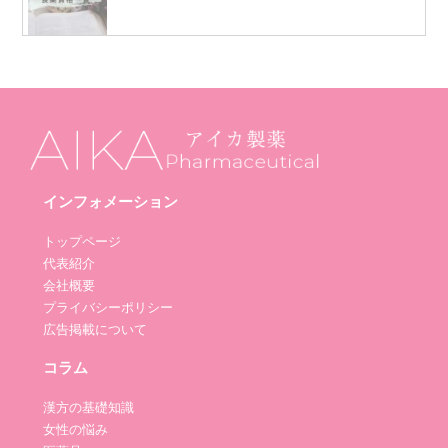
インフォメーション
トップページ
代表紹介
会社概要
プライバシーポリシー
広告掲載について
コラム
漢方の基礎知識
女性の悩み