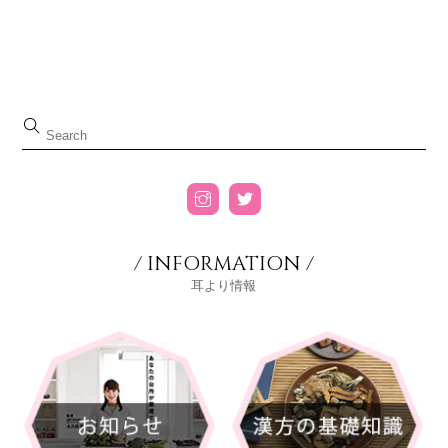
/ INFORMATION /
耳より情報