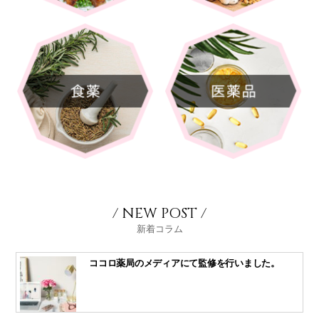
/ NEW POST /
新着コラム
ココロ薬局のメディアにて監修を行いました。