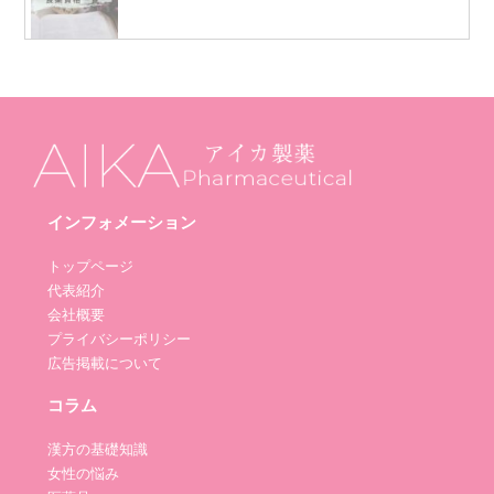
インフォメーション
トップページ
代表紹介
会社概要
プライバシーポリシー
広告掲載について
コラム
漢方の基礎知識
女性の悩み