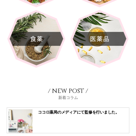
/ NEW POST /
新着コラム
ココロ薬局のメディアにて監修を行いました。