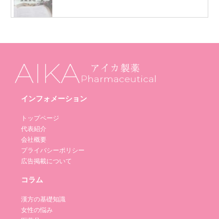
インフォメーション
トップページ
代表紹介
会社概要
プライバシーポリシー
広告掲載について
コラム
漢方の基礎知識
女性の悩み