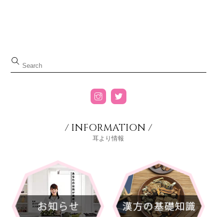
/ INFORMATION /
耳より情報