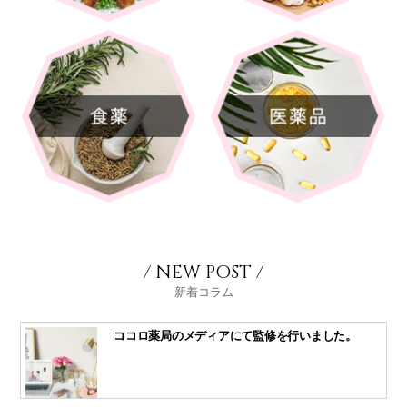
/ NEW POST /
新着コラム
ココロ薬局のメディアにて監修を行いました。