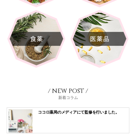
/ NEW POST /
新着コラム
ココロ薬局のメディアにて監修を行いました。