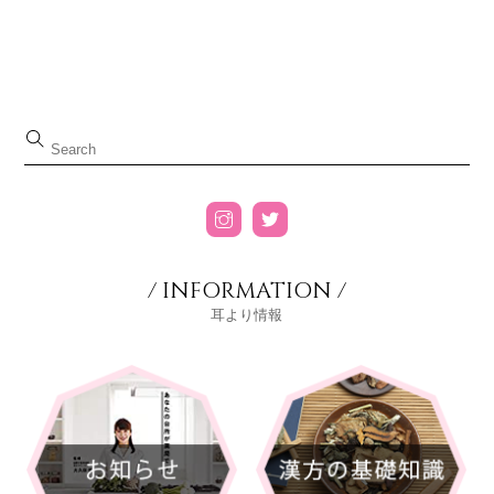
/ INFORMATION /
耳より情報