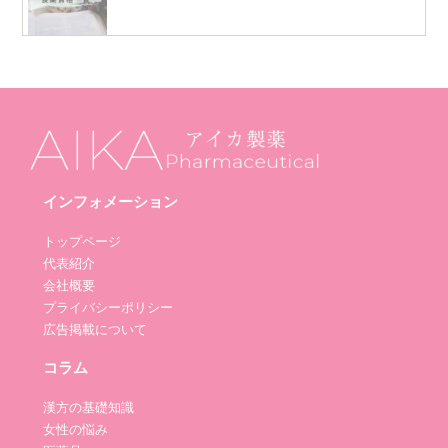
インフォメーション
トップページ
代表紹介
会社概要
プライバシーポリシー
広告掲載について
コラム
漢方の基礎知識
女性の悩み