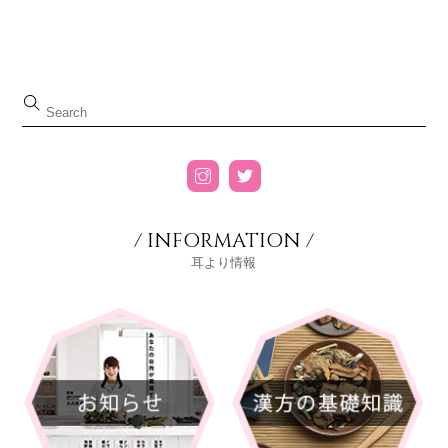
/ INFORMATION /
耳より情報