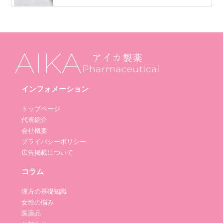
インフォメーション
トップページ
代表紹介
会社概要
プライバシーポリシー
広告掲載について
コラム
漢方の基礎知識
女性の悩み
医薬品