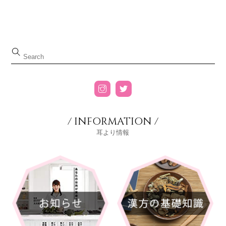
/ INFORMATION /
耳より情報