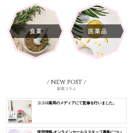
/ NEW POST /
新着コラム
ココロ薬局のメディアにて監修を行いました。
採用情報-オンラインセールススタッフ募集につい