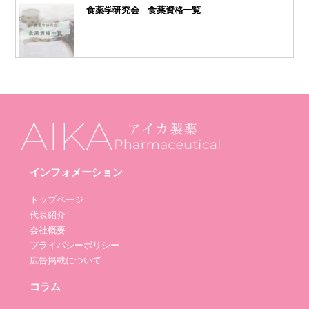
食薬学研究会 食薬資格一覧
インフォメーション
トップページ
代表紹介
会社概要
プライバシーポリシー
広告掲載について
コラム