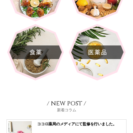
/ NEW POST /
新着コラム
ココロ薬局のメディアにて監修を行いました。