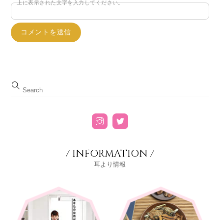
上に表示された文字を入力してください。
/ INFORMATION /
耳より情報