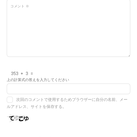
コメント
※
上の計算式の答えを入力してください
次回のコメントで使用するためブラウザーに自分の名前、メー
ルアドレス、サイトを保存する。