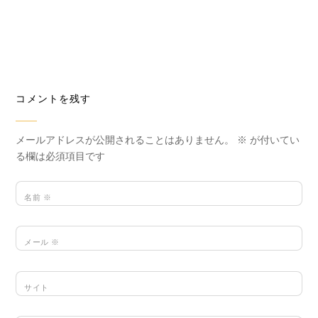
コメントを残す
メールアドレスが公開されることはありません。
※
が付いてい
る欄は必須項目です
名前
※
メール
※
サイト