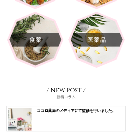
/ NEW POST /
新着コラム
ココロ薬局のメディアにて監修を行いました。