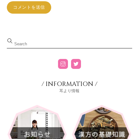
/ INFORMATION /
耳より情報