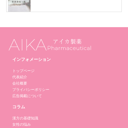
インフォメーション
トップページ
代表紹介
会社概要
プライバシーポリシー
広告掲載について
コラム
漢方の基礎知識
女性の悩み