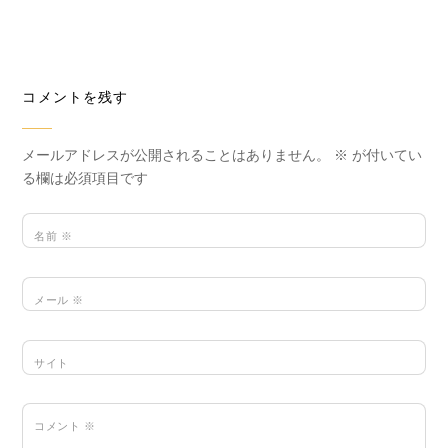
コメントを残す
メールアドレスが公開されることはありません。
※
が付いてい
る欄は必須項目です
名前
※
メール
※
サイト
コメント
※