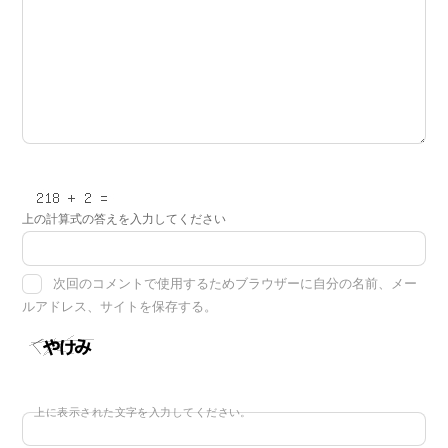
上の計算式の答えを入力してください
次回のコメントで使用するためブラウザーに自分の名前、メー
ルアドレス、サイトを保存する。
上に表示された文字を入力してください。