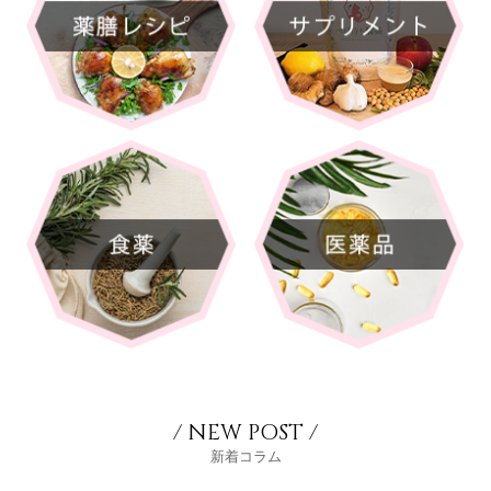
/ NEW POST /
新着コラム