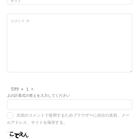
サイト
コメント
※
上の計算式の答えを入力してください
次回のコメントで使用するためブラウザーに自分の名前、メー
ルアドレス、サイトを保存する。