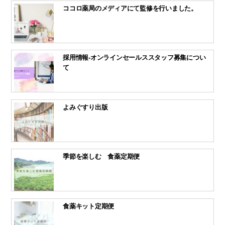
ココロ薬局のメディアにて監修を行いました。
採用情報-オンラインセールススタッフ募集につい
て
よみぐすり出版
季節を楽しむ 食薬定期便
食薬キット定期便