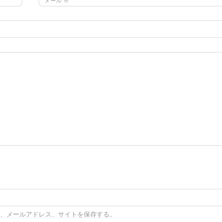
メール
※
、メールアドレス、サイトを保存する。