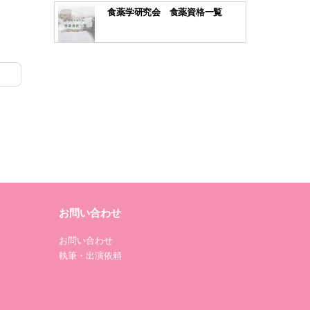
食薬学研究会 食薬資格一覧
お問い合わせ
お問い合わせ
執筆・出演依頼