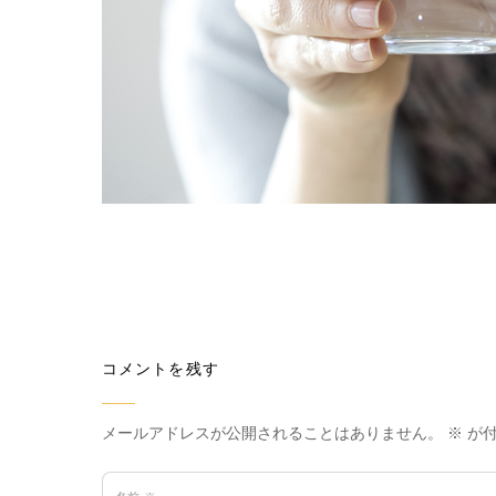
コメントを残す
メールアドレスが公開されることはありません。
※
が付