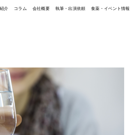
紹介
コラム
会社概要
執筆・出演依頼
食薬・イベント情報