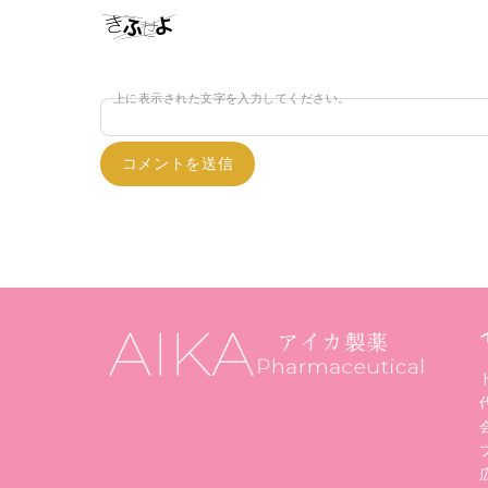
上に表示された文字を入力してください。