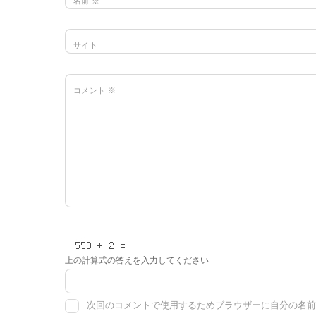
名前
※
サイト
コメント
※
上の計算式の答えを入力してください
次回のコメントで使用するためブラウザーに自分の名前