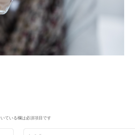
いている欄は必須項目です