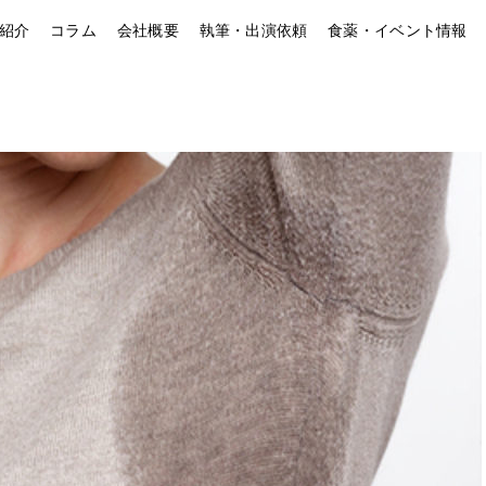
紹介
コラム
会社概要
執筆・出演依頼
食薬・イベント情報