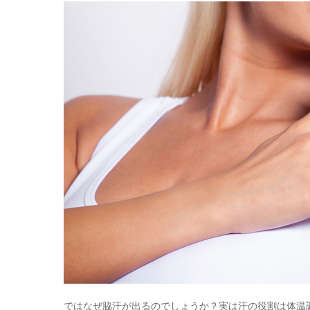
ではなぜ脇汗が出るのでしょうか？実は汗の役割は体温