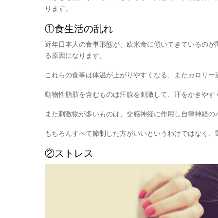
ります。
①食生活の乱れ
近年日本人の食事形態が、欧米食に傾いてきているのが
る原因
になります。
これらの食事は体温が上がりやすくなる、またカロリー
動物性脂肪を含むものは汗腺を刺激して、汗をかきやす
また刺激物が多いものは、交感神経に作用し自律神経の
もちろんすべて節制した方がいいというわけではなく、
②ストレス