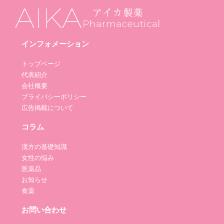
インフォメーション
トップページ
代表紹介
会社概要
プライバシーポリシー
広告掲載について
コラム
漢方の基礎知識
女性の悩み
医薬品
お知らせ
食薬
お問い合わせ