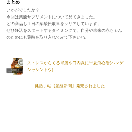
まとめ
いかがでしたか？
今回は葉酸サプリメントについて見てきました。
どの商品も１日の葉酸摂取量をクリアしています。
ぜひ妊活をスタートするタイミングで、自分や未来の赤ちゃん
のためにも葉酸を取り入れてみて下さいね。
ストレスからくる胃痛や口内炎に半夏瀉心湯(ハンゲ
シャシントウ)
健活手帖【産経新聞】発売されました