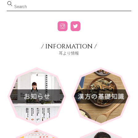
/ INFORMATION /
耳より情報