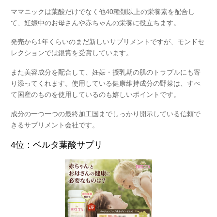
ママニックは葉酸だけでなく他40種類以上の栄養素を配合し
て、妊娠中のお母さんや赤ちゃんの栄養に役立ちます。
発売から1年くらいのまだ新しいサプリメントですが、モンドセ
レクションでは銀賞を受賞しています。
また美容成分を配合して、妊娠・授乳期の肌のトラブルにも寄
り添ってくれます。使用している健康維持成分の野菜は、すべ
て国産のものを使用しているのも嬉しいポイントです。
成分の一つ一つの最終加工国までしっかり開示している信頼で
きるサプリメント会社です。
4位：ベルタ葉酸サプリ