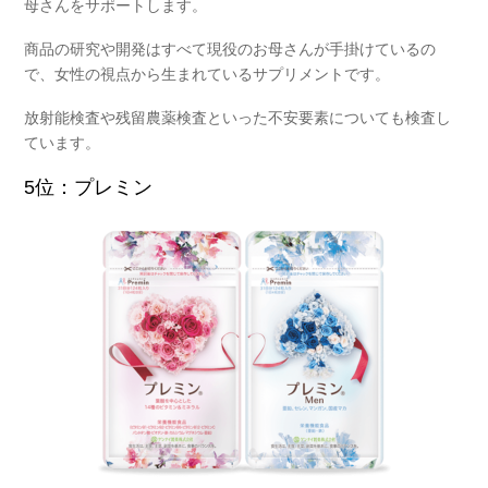
母さんをサポートします。
商品の研究や開発はすべて現役のお母さんが手掛けているの
で、女性の視点から生まれているサプリメントです。
放射能検査や残留農薬検査といった不安要素についても検査し
ています。
5位：プレミン