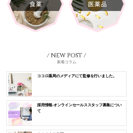
/ NEW POST /
新着コラム
ココロ薬局のメディアにて監修を行いました。
採用情報-オンラインセールススタッフ募集につい
て