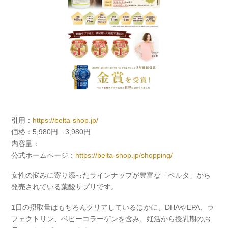
引用：
https://belta-shop.jp/
価格：5,980円→3,980円
内容量：
公式ホームページ：
https://belta-shop.jp/shopping/
女性の悩みに寄り添ったラインナップが豊富な「ベルタ」から
発売されている葉酸サプリです。
1日の摂取量はもちろんクリアしているほかに、DHAやEPA、ラ
フェクトリン、ベビーコラーゲンを含み、妊活から授乳期のお