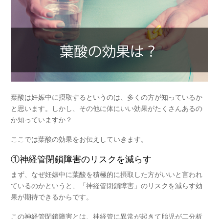
葉酸は妊娠中に摂取するというのは、多くの方が知っているか
と思います。しかし、その他に
体にいい効果
がたくさんあるの
か知っていますか？
ここでは葉酸の効果をお伝えしていきます。
①神経管閉鎖障害のリスクを減らす
まず、なぜ妊娠中に葉酸を積極的に摂取した方がいいと言われ
ているのかというと、「神経管閉鎖障害」のリスクを減らす効
果が期待できるからです。
この神経管閉鎖障害とは、神経管に異常が起きて胎児が二分析