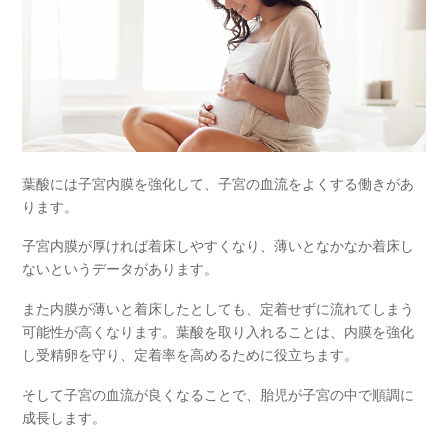
葉酸には子宮内膜を強化して、子宮の
血流
をよくする働きがあ
ります。
子宮内膜が厚ければ着床しやすくなり、薄いとなかなか着床し
ないというデータがあります。
また内膜が薄いと着床したとしても、定着せずに流れてしまう
可能性が高くなります。葉酸を取り入れることは、内膜を強化
し受精卵を守り、定着率を高めるために役立ちます。
そして子宮の血流が良くなることで、胎児が子宮の中で順調に
成長します。