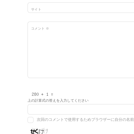
サイト
コメント
※
上の計算式の答えを入力してください
次回のコメントで使用するためブラウザーに自分の名前