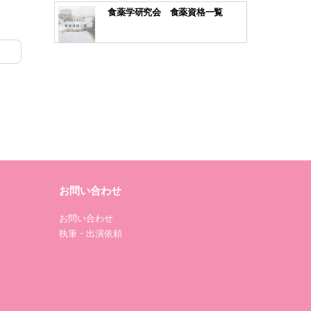
食薬学研究会 食薬資格一覧
お問い合わせ
お問い合わせ
執筆・出演依頼