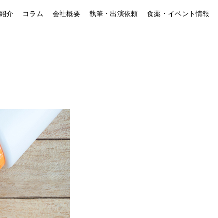
紹介
コラム
会社概要
執筆・出演依頼
食薬・イベント情報