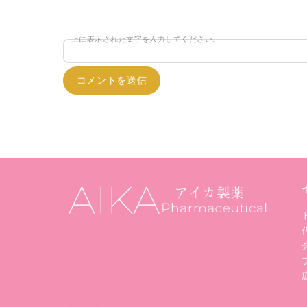
上に表示された文字を入力してください。