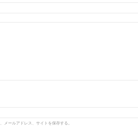
、メールアドレス、サイトを保存する。