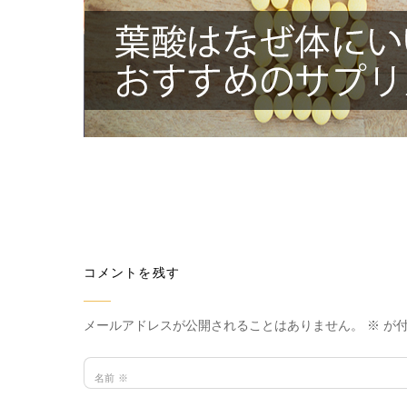
コメントを残す
メールアドレスが公開されることはありません。
※
が付
名前
※