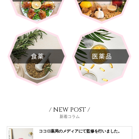
/ NEW POST /
新着コラム
ココロ薬局のメディアにて監修を行いました。