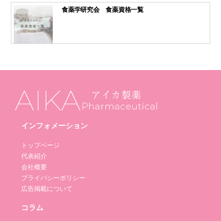
食薬学研究会 食薬資格一覧
インフォメーション
トップページ
代表紹介
会社概要
プライバシーポリシー
広告掲載について
コラム