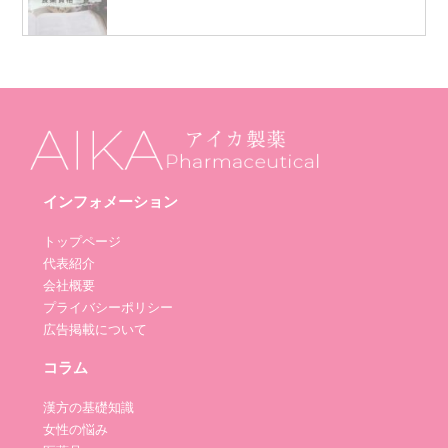
インフォメーション
トップページ
代表紹介
会社概要
プライバシーポリシー
広告掲載について
コラム
漢方の基礎知識
女性の悩み