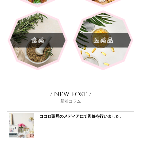
/ NEW POST /
新着コラム
ココロ薬局のメディアにて監修を行いました。