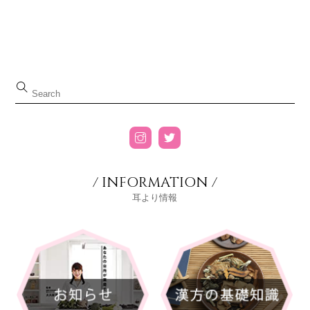
/ INFORMATION /
耳より情報