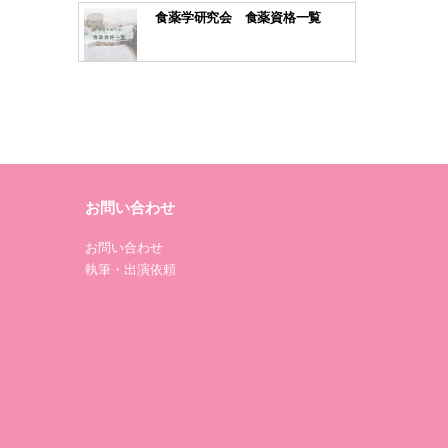
食薬学研究会 食薬資格一覧
お問い合わせ
お問い合わせ
執筆・出演依頼